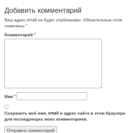
Добавить комментарий
Ваш адрес email не будет опубликован.
Обязательные поля
помечены
*
Комментарий
*
Имя
*
Сохранить моё имя, email и адрес сайта в этом браузере
для последующих моих комментариев.