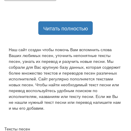
Читать полностью
Наш сайт создан чтобы помочь Вам вспомнить слова
Ваших любимых песен, уточнить непонятные тексты
песен, узнать их перевод и разучить новые песни. Мы
собрали для Вас крупную базу данных, которая содержит
более множество текстов и переводов песен различных
исполнителей. Сайт регулярно пополняется текстами
новых песен. Чтобы найти необходимый текст песни или
перевод воспользуйтесь удобным поиском по
исполнителям, названиям или тексту песни. Если же Вы
не нашли нужный текст песни или перевод напишите нам
и мы его добавим.
Тексты песен