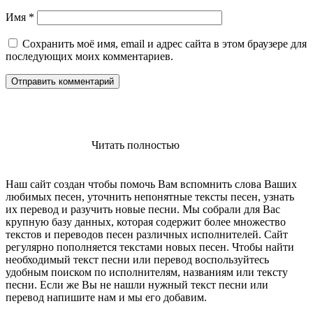
Имя
*
Сохранить моё имя, email и адрес сайта в этом браузере для
последующих моих комментариев.
Читать полностью
Наш сайт создан чтобы помочь Вам вспомнить слова Ваших
любимых песен, уточнить непонятные тексты песен, узнать
их перевод и разучить новые песни. Мы собрали для Вас
крупную базу данных, которая содержит более множество
текстов и переводов песен различных исполнителей. Сайт
регулярно пополняется текстами новых песен. Чтобы найти
необходимый текст песни или перевод воспользуйтесь
удобным поиском по исполнителям, названиям или тексту
песни. Если же Вы не нашли нужный текст песни или
перевод напишите нам и мы его добавим.