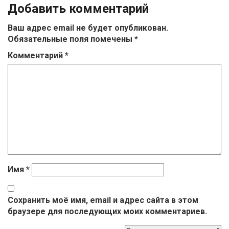
Добавить комментарий
Ваш адрес email не будет опубликован.
Обязательные поля помечены
*
Комментарий
*
Имя
*
Сохранить моё имя, email и адрес сайта в этом
браузере для последующих моих комментариев.