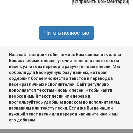
Читать полностью
Наш сайт создан чтобы помочь Вам вспомнить слова
Ваших любимых песен, уточнить непонятные тексты
песен, узнать их перевод и разучить новые песни. Мы
собрали для Вас крупную базу данных, которая
содержит более множество текстов и переводов
песен различных исполнителей. Сайт регулярно
пополняется текстами новых песен. Чтобы найти
необходимый текст песни или перевод
воспользуйтесь удобным поиском по исполнителям,
названиям или тексту песни. Если же Вы не нашли
нужный текст песни или перевод напишите нам и мы
его добавим.