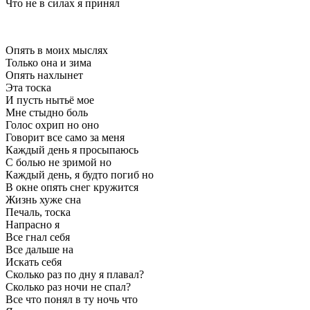
Что не в силах я принял
Опять в моих мыслях
Только она и зима
Опять нахлынет
Эта тоска
И пусть нытьё мое
Мне стыдно боль
Голос охрип но оно
Говорит все само за меня
Каждый день я просыпаюсь
С болью не зримой но
Каждый день, я будто погиб но
В окне опять снег кружится
Жизнь хуже сна
Печаль, тоска
Напрасно я
Все гнал себя
Все дальше на
Искать себя
Сколько раз по дну я плавал?
Сколько раз ночи не спал?
Все что понял в ту ночь что