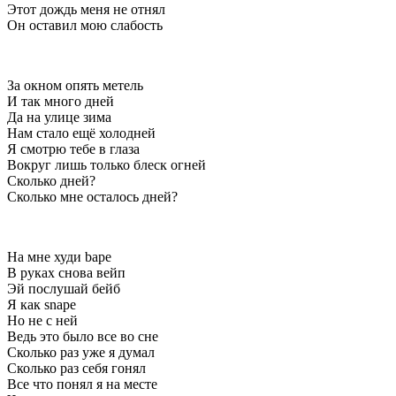
Этот дождь меня не отнял
Он оставил мою слабость
За окном опять метель
И так много дней
Да на улице зима
Нам стало ещё холодней
Я смотрю тебе в глаза
Вокруг лишь только блеск огней
Сколько дней?
Сколько мне осталось дней?
На мне худи bape
В руках снова вейп
Эй послушай бейб
Я как snape
Но не с ней
Ведь это было все во сне
Сколько раз уже я думал
Сколько раз себя гонял
Все что понял я на месте