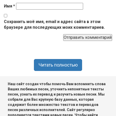
Имя
*
Сохранить моё имя, email и адрес сайта в этом
браузере для последующих моих комментариев.
Читать полностью
Наш сайт создан чтобы помочь Вам вспомнить слова
Ваших любимых песен, уточнить непонятные тексты
песен, узнать их перевод и разучить новые песни. Мы
собрали для Вас крупную базу данных, которая
содержит более множество текстов и переводов
песен различных исполнителей. Сайт регулярно
пополняется текстами новых песен. Чтобы найти