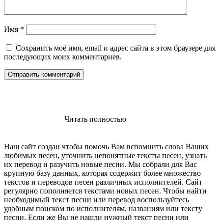
Имя
*
Сохранить моё имя, email и адрес сайта в этом браузере для
последующих моих комментариев.
Читать полностью
Наш сайт создан чтобы помочь Вам вспомнить слова Ваших
любимых песен, уточнить непонятные тексты песен, узнать
их перевод и разучить новые песни. Мы собрали для Вас
крупную базу данных, которая содержит более множество
текстов и переводов песен различных исполнителей. Сайт
регулярно пополняется текстами новых песен. Чтобы найти
необходимый текст песни или перевод воспользуйтесь
удобным поиском по исполнителям, названиям или тексту
песни. Если же Вы не нашли нужный текст песни или