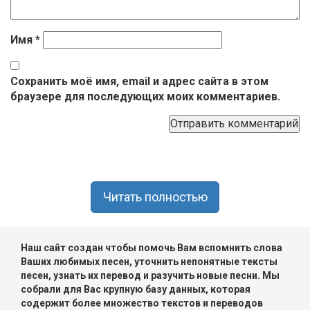
Имя
*
Сохранить моё имя, email и адрес сайта в этом
браузере для последующих моих комментариев.
Читать полностью
Наш сайт создан чтобы помочь Вам вспомнить слова
Ваших любимых песен, уточнить непонятные тексты
песен, узнать их перевод и разучить новые песни. Мы
собрали для Вас крупную базу данных, которая
содержит более множество текстов и переводов