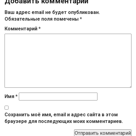
Добавить комментарий
Ваш адрес email не будет опубликован.
Обязательные поля помечены
*
Комментарий
*
Имя
*
Сохранить моё имя, email и адрес сайта в этом
браузере для последующих моих комментариев.