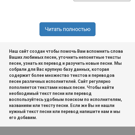
Читать полностью
Наш сайт создан чтобы помочь Вам вспомнить слова
Ваших любимых песен, уточнить непонятные тексты
песен, узнать их перевод и разучить новые песни. Мы
собрали для Вас крупную базу данных, которая
содержит более множество текстов и переводов
песен различных исполнителей. Сайт регулярно
пополняется текстами новых песен. Чтобы найти
необходимый текст песни или перевод
воспользуйтесь удобным поиском по исполнителям,
названиям или тексту песни. Если же Вы не нашли
нужный текст песни или перевод напишите нам и мы
его добавим.