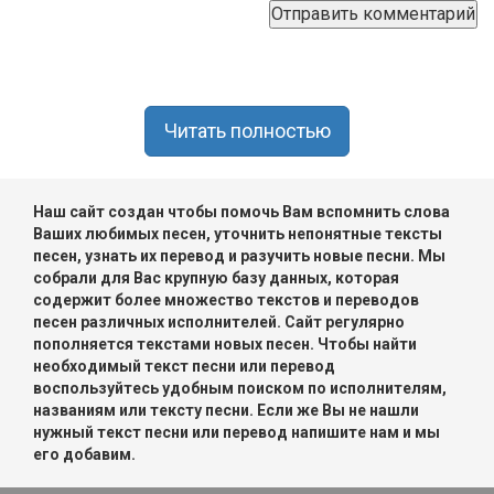
Читать полностью
Наш сайт создан чтобы помочь Вам вспомнить слова
Ваших любимых песен, уточнить непонятные тексты
песен, узнать их перевод и разучить новые песни. Мы
собрали для Вас крупную базу данных, которая
содержит более множество текстов и переводов
песен различных исполнителей. Сайт регулярно
пополняется текстами новых песен. Чтобы найти
необходимый текст песни или перевод
воспользуйтесь удобным поиском по исполнителям,
названиям или тексту песни. Если же Вы не нашли
нужный текст песни или перевод напишите нам и мы
его добавим.