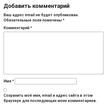
Добавить комментарий
Ваш адрес email не будет опубликован.
Обязательные поля помечены
*
Комментарий
*
Имя
*
Сохранить моё имя, email и адрес сайта в этом
браузере для последующих моих комментариев.