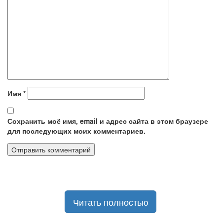
Имя
*
Сохранить моё имя, email и адрес сайта в этом браузере
для последующих моих комментариев.
Читать полностью