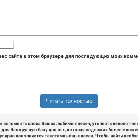
дрес сайта в этом браузере для последующих моих комм
Читать полностью
 вспомнить слова Ваших любимых песен, уточнить непонятные 
 для Вас крупную базу данных, которая содержит более множе
улярно пополняется текстами новых песен. Чтобы найти необх