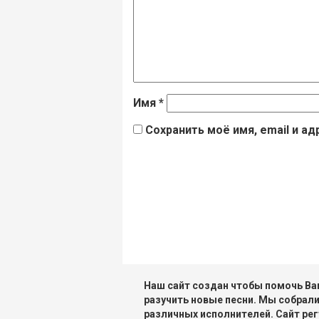
Имя
*
Сохранить моё имя, email и а
Наш сайт создан чтобы помочь Вам
разучить новые песни. Мы собрали
различных исполнителей. Сайт рег