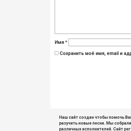
Имя
*
Сохранить моё имя, email и а
Наш сайт создан чтобы помочь Вам
разучить новые песни. Мы собрали
различных исполнителей. Сайт рег