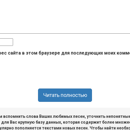
дрес сайта в этом браузере для последующих моих комм
Читать полностью
 вспомнить слова Ваших любимых песен, уточнить непонятные 
 для Вас крупную базу данных, которая содержит более множе
улярно пополняется текстами новых песен. Чтобы найти необх