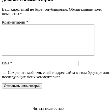
Ваш адрес email не будет опубликован.
Обязательные поля
помечены
*
Комментарий
*
Имя
*
Сохранить моё имя, email и адрес сайта в этом браузере для
последующих моих комментариев.
Читать полностью