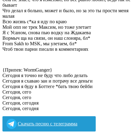
бывает
Что делал я больно, может и было, но за это ты прости меня
малая
Всю жизнь с*ка я иду по краю
Мой опп не трек Максим, но тоже улетает
Я с Усаном, снова пью водку на Ждакаева
Вормыч ща на связи, он наш слоняра, бл*
From Sakh to MSK, мы улетаем, бл*
Чтоб твои парни писали в комментариях
{Припев: WormGanger}
Сегодня я точно не буду что либо делать
Сегодня я схаваю зан и потрачу все деньги
Сегодня я буду в Боттеге *бать твою бейби
Сегодня, сего
Сегодня, сего
Сегодня, сегодня
Сегодня, сегодня
Скачать песню с телеграмма