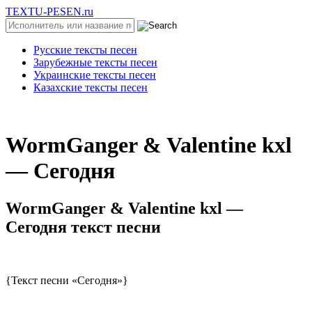
TEXTU-PESEN.ru
Русские тексты песен
Зарубежные тексты песен
Украинские тексты песен
Казахские тексты песен
WormGanger & Valentine kxl
— Сегодня
WormGanger & Valentine kxl —
Сегодня текст песни
{Текст песни «Сегодня»}