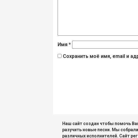
Имя
*
Сохранить моё имя, email и а
Наш сайт создан чтобы помочь Вам
разучить новые песни. Мы собрали
различных исполнителей. Сайт рег