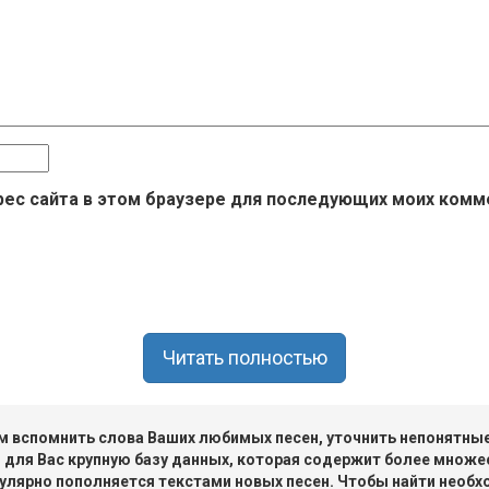
дрес сайта в этом браузере для последующих моих комм
Читать полностью
 вспомнить слова Ваших любимых песен, уточнить непонятные 
 для Вас крупную базу данных, которая содержит более множе
улярно пополняется текстами новых песен. Чтобы найти необх