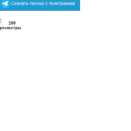
Скачать песню с телеграмма
289