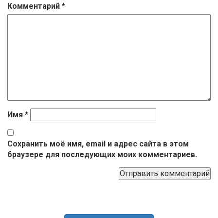
Комментарий
*
Имя
*
Сохранить моё имя, email и адрес сайта в этом
браузере для последующих моих комментариев.