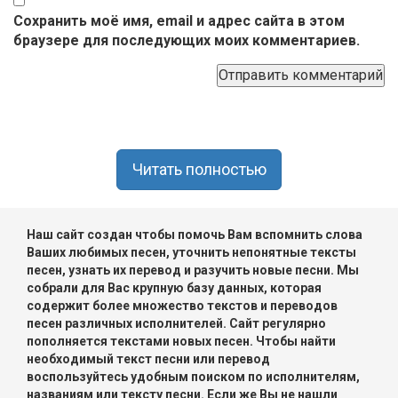
Сохранить моё имя, email и адрес сайта в этом
браузере для последующих моих комментариев.
Читать полностью
Наш сайт создан чтобы помочь Вам вспомнить слова
Ваших любимых песен, уточнить непонятные тексты
песен, узнать их перевод и разучить новые песни. Мы
собрали для Вас крупную базу данных, которая
содержит более множество текстов и переводов
песен различных исполнителей. Сайт регулярно
пополняется текстами новых песен. Чтобы найти
необходимый текст песни или перевод
воспользуйтесь удобным поиском по исполнителям,
названиям или тексту песни. Если же Вы не нашли