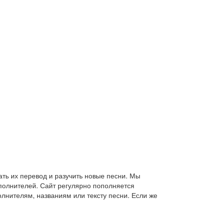
ть их перевод и разучить новые песни. Мы
сполнителей. Сайт регулярно пополняется
лнителям, названиям или тексту песни. Если же