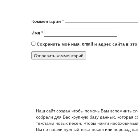
Комментарий
*
Имя
*
Сохранить моё имя, email и адрес сайта в э
Наш сайт создан чтобы помочь Вам вспомнить сл
собрали для Вас крупную базу данных, которая 
текстами новых песен. Чтобы найти необходимый
Вы не нашли нужный текст песни или перевод на