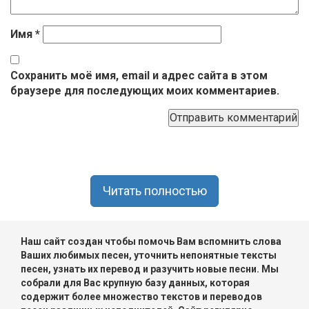
Имя
*
Сохранить моё имя, email и адрес сайта в этом
браузере для последующих моих комментариев.
Читать полностью
Наш сайт создан чтобы помочь Вам вспомнить слова
Ваших любимых песен, уточнить непонятные тексты
песен, узнать их перевод и разучить новые песни. Мы
собрали для Вас крупную базу данных, которая
содержит более множество текстов и переводов