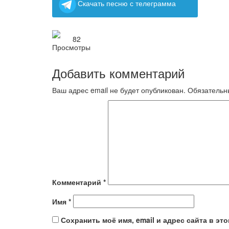
Скачать песню с телеграмма
82
Добавить комментарий
Ваш адрес email не будет опубликован.
Обязательн
Комментарий
*
Имя
*
Сохранить моё имя, email и адрес сайта в э