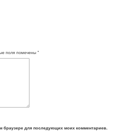
ые поля помечены
*
том браузере для последующих моих комментариев.