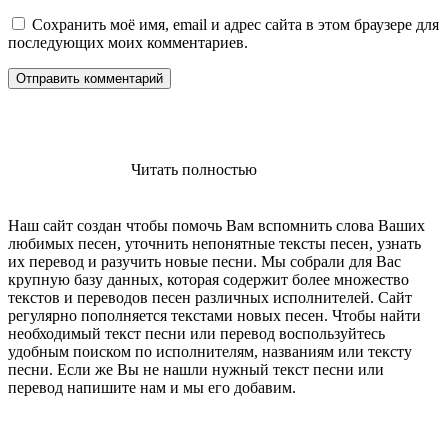
Сохранить моё имя, email и адрес сайта в этом браузере для
последующих моих комментариев.
Читать полностью
Наш сайт создан чтобы помочь Вам вспомнить слова Ваших
любимых песен, уточнить непонятные тексты песен, узнать
их перевод и разучить новые песни. Мы собрали для Вас
крупную базу данных, которая содержит более множество
текстов и переводов песен различных исполнителей. Сайт
регулярно пополняется текстами новых песен. Чтобы найти
необходимый текст песни или перевод воспользуйтесь
удобным поиском по исполнителям, названиям или тексту
песни. Если же Вы не нашли нужный текст песни или
перевод напишите нам и мы его добавим.