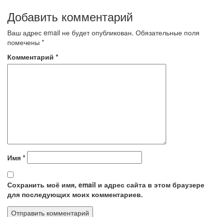
Добавить комментарий
Ваш адрес email не будет опубликован.
Обязательные поля
помечены
*
Комментарий
*
Имя
*
Сохранить моё имя, email и адрес сайта в этом браузере
для последующих моих комментариев.