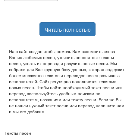
Читать полностью
Наш сайт создан чтобы помочь Вам вспомнить слова
Ваших любимых песен, уточнить непонятные тексты
песен, узнать их перевод и разучить новые песни. Мы
собрали для Вас крупную базу данных, которая содержит
более множество текстов и переводов песен различных
исполнителей. Сайт регулярно пополняется текстами
новых песен. Чтобы найти необходимый текст песни или
перевод воспользуйтесь удобным поиском по
исполнителям, названиям или тексту песни. Если же Вы
не нашли нужный текст песни или перевод напишите нам
и мы его добавим.
Тексты песен