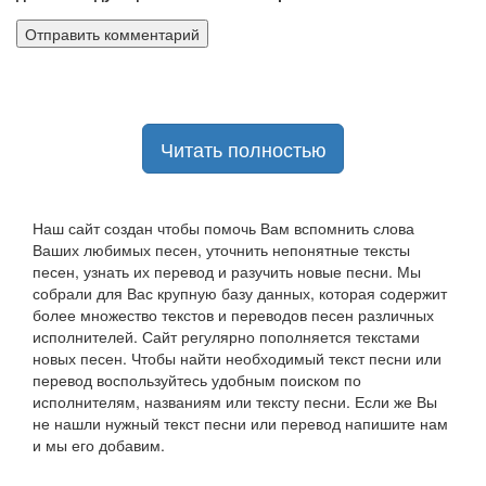
Читать полностью
Наш сайт создан чтобы помочь Вам вспомнить слова
Ваших любимых песен, уточнить непонятные тексты
песен, узнать их перевод и разучить новые песни. Мы
собрали для Вас крупную базу данных, которая содержит
более множество текстов и переводов песен различных
исполнителей. Сайт регулярно пополняется текстами
новых песен. Чтобы найти необходимый текст песни или
перевод воспользуйтесь удобным поиском по
исполнителям, названиям или тексту песни. Если же Вы
не нашли нужный текст песни или перевод напишите нам
и мы его добавим.