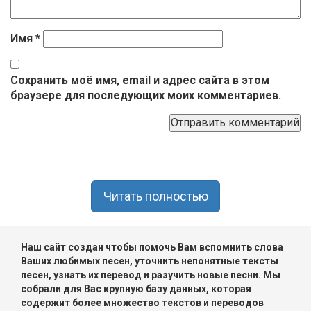
Имя
*
Сохранить моё имя, email и адрес сайта в этом
браузере для последующих моих комментариев.
Читать полностью
Наш сайт создан чтобы помочь Вам вспомнить слова
Ваших любимых песен, уточнить непонятные тексты
песен, узнать их перевод и разучить новые песни. Мы
собрали для Вас крупную базу данных, которая
содержит более множество текстов и переводов