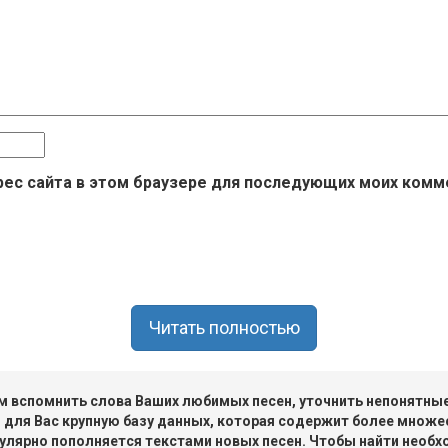
дрес сайта в этом браузере для последующих моих комм
Читать полностью
 вспомнить слова Ваших любимых песен, уточнить непонятные 
 для Вас крупную базу данных, которая содержит более множе
улярно пополняется текстами новых песен. Чтобы найти необх