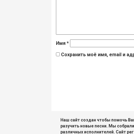
Имя
*
Сохранить моё имя, email и а
Наш сайт создан чтобы помочь Вам
разучить новые песни. Мы собрали
различных исполнителей. Сайт рег