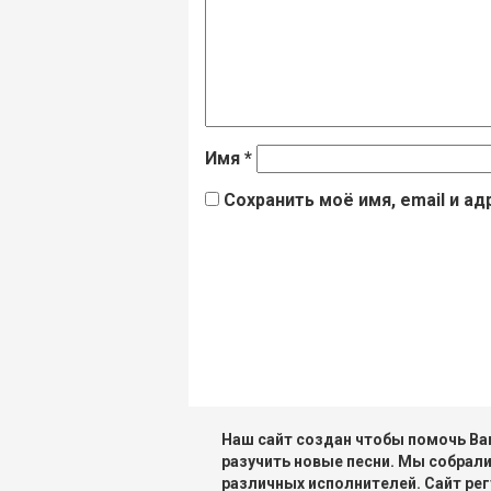
Имя
*
Сохранить моё имя, email и а
Наш сайт создан чтобы помочь Вам
разучить новые песни. Мы собрали
различных исполнителей. Сайт рег