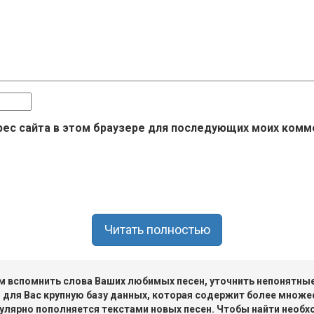
дрес сайта в этом браузере для последующих моих комм
Читать полностью
 вспомнить слова Ваших любимых песен, уточнить непонятные 
 для Вас крупную базу данных, которая содержит более множе
улярно пополняется текстами новых песен. Чтобы найти необх