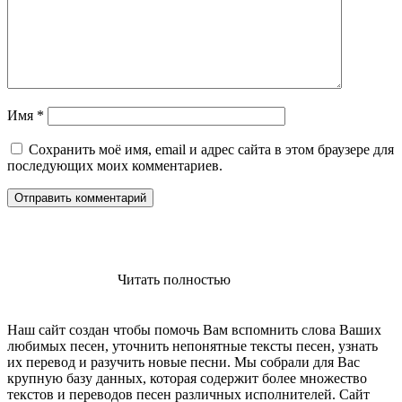
Имя
*
Сохранить моё имя, email и адрес сайта в этом браузере для
последующих моих комментариев.
Читать полностью
Наш сайт создан чтобы помочь Вам вспомнить слова Ваших
любимых песен, уточнить непонятные тексты песен, узнать
их перевод и разучить новые песни. Мы собрали для Вас
крупную базу данных, которая содержит более множество
текстов и переводов песен различных исполнителей. Сайт