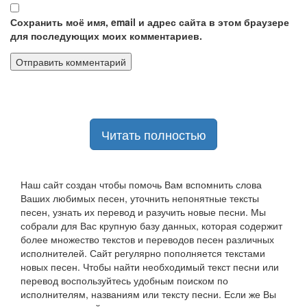
Сохранить моё имя, email и адрес сайта в этом браузере
для последующих моих комментариев.
Читать полностью
Наш сайт создан чтобы помочь Вам вспомнить слова
Ваших любимых песен, уточнить непонятные тексты
песен, узнать их перевод и разучить новые песни. Мы
собрали для Вас крупную базу данных, которая содержит
более множество текстов и переводов песен различных
исполнителей. Сайт регулярно пополняется текстами
новых песен. Чтобы найти необходимый текст песни или
перевод воспользуйтесь удобным поиском по
исполнителям, названиям или тексту песни. Если же Вы