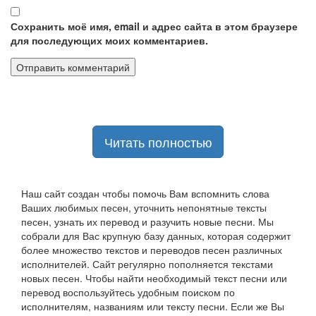
Сохранить моё имя, email и адрес сайта в этом браузере
для последующих моих комментариев.
Читать полностью
Наш сайт создан чтобы помочь Вам вспомнить слова
Ваших любимых песен, уточнить непонятные тексты
песен, узнать их перевод и разучить новые песни. Мы
собрали для Вас крупную базу данных, которая содержит
более множество текстов и переводов песен различных
исполнителей. Сайт регулярно пополняется текстами
новых песен. Чтобы найти необходимый текст песни или
перевод воспользуйтесь удобным поиском по
исполнителям, названиям или тексту песни. Если же Вы