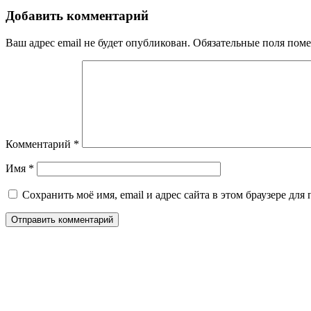
Добавить комментарий
Ваш адрес email не будет опубликован.
Обязательные поля пом
Комментарий
*
Имя
*
Сохранить моё имя, email и адрес сайта в этом браузере д