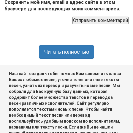
Сохранить моё имя, email и адрес сайта в этом
браузере для последующих моих комментариев.
Читать полностью
Наш сайт создан чтобы помочь Вам вспомнить слова
Ваших любимых песен, уточнить непонятные тексты
песен, узнать их перевод и разучить новые песни. Мы
собрали для Вас крупную базу данных, которая
содержит более множество текстов и переводов
песен различных исполнителей. Сайт регулярно
пополняется текстами новых песен. Чтобы найти
необходимый текст песни или перевод
воспользуйтесь удобным поиском по исполнителям,
названиям или тексту песни. Если же Вы не нашли