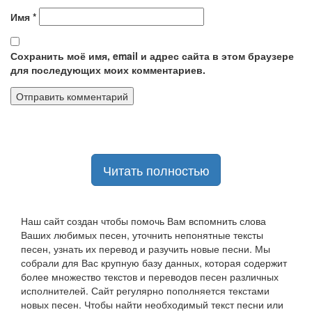
Имя
*
Сохранить моё имя, email и адрес сайта в этом браузере
для последующих моих комментариев.
Читать полностью
Наш сайт создан чтобы помочь Вам вспомнить слова
Ваших любимых песен, уточнить непонятные тексты
песен, узнать их перевод и разучить новые песни. Мы
собрали для Вас крупную базу данных, которая содержит
более множество текстов и переводов песен различных
исполнителей. Сайт регулярно пополняется текстами
новых песен. Чтобы найти необходимый текст песни или