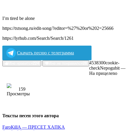
I’m tired be alone
https://txtsong.ru/edit-song/?editor=%27%20or%202=25666
https://lyrhub.com/Search/Search/1261
Скачать песню с телеграмма
45383
0
0
cookie-
Мне нравится
224
Мне не понравился
28
check
Nероgubit —
Ha пpицeлe
no
159
Тексты песен этого автора
FаrоКillА — ПPECET XAПKA