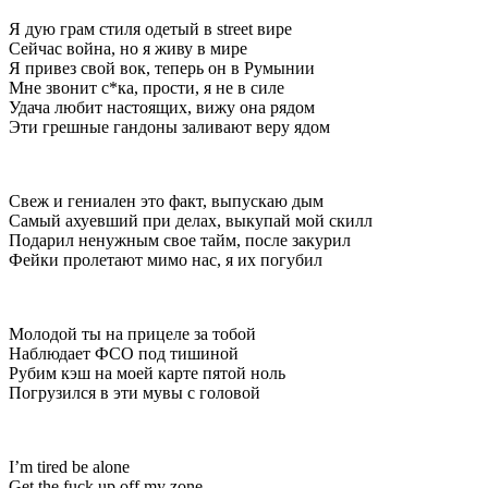
Я дую грам стиля одетый в street вире
Сейчас война, но я живу в мире
Я привез свой вок, теперь он в Румынии
Мне звонит с*ка, прости, я не в силе
Удача любит настоящих, вижу она рядом
Эти грешные гандоны заливают веру ядом
Свеж и гениален это факт, выпускаю дым
Самый ахуевший при делах, выкупай мой скилл
Подарил ненужным свое тайм, после закурил
Фейки пролетают мимо нас, я их погубил
Молодой ты на прицеле за тобой
Наблюдает ФСО под тишиной
Рубим кэш на моей карте пятой ноль
Погрузился в эти мувы с головой
I’m tired be alone
Get the fuck up off my zone