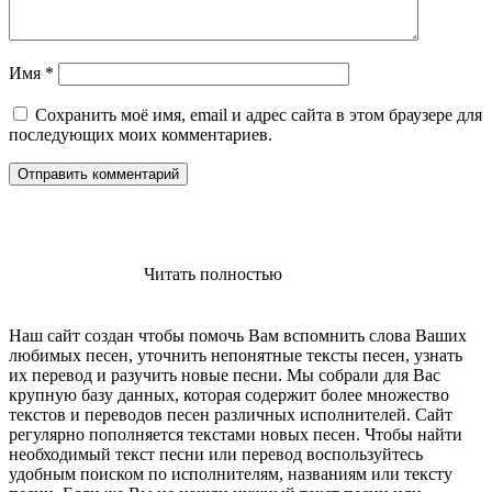
Имя
*
Сохранить моё имя, email и адрес сайта в этом браузере для
последующих моих комментариев.
Читать полностью
Наш сайт создан чтобы помочь Вам вспомнить слова Ваших
любимых песен, уточнить непонятные тексты песен, узнать
их перевод и разучить новые песни. Мы собрали для Вас
крупную базу данных, которая содержит более множество
текстов и переводов песен различных исполнителей. Сайт
регулярно пополняется текстами новых песен. Чтобы найти
необходимый текст песни или перевод воспользуйтесь
удобным поиском по исполнителям, названиям или тексту