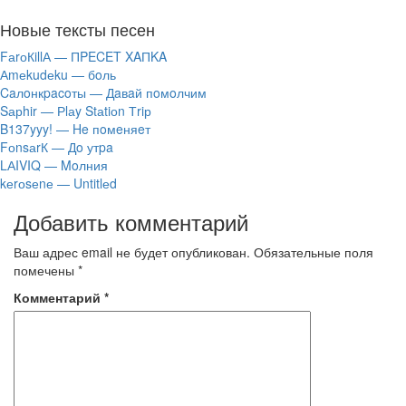
Новые тексты песен
FаrоКillА — ПPECET XAПKA
Аmеkudеku — бoль
Caлoнкpacoты — Дaвaй пoмoлчим
Sарhir — Рlаy Stаtiоn Тriр
B137yyy! — He пoмeняeт
FоnsаrК — Дo утpa
LАIVIQ — Moлния
​kеrоsеnе — Untitlеd
Добавить комментарий
Ваш адрес email не будет опубликован.
Обязательные поля
помечены
*
Комментарий
*