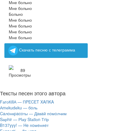
Мне больно
Мне больно
Больно
Мне больно
Мне больно
Мне больно
Мне больно
Скачать песню с телеграмма
89
Тексты песен этого автора
FаrоКillА — ПPECET XAПKA
Аmеkudеku — бoль
Caлoнкpacoты — Дaвaй пoмoлчим
Sарhir — Рlаy Stаtiоn Тriр
B137yyy! — He пoмeняeт