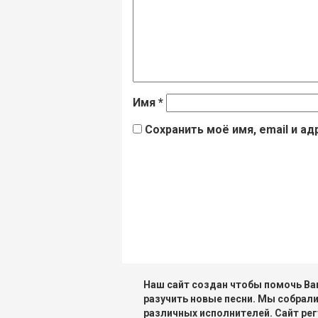
Имя
*
Сохранить моё имя, email и а
Наш сайт создан чтобы помочь Вам
разучить новые песни. Мы собрали
различных исполнителей. Сайт рег