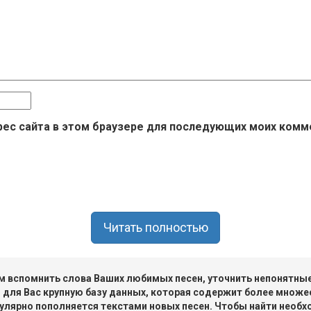
дрес сайта в этом браузере для последующих моих комм
Читать полностью
 вспомнить слова Ваших любимых песен, уточнить непонятные 
 для Вас крупную базу данных, которая содержит более множе
улярно пополняется текстами новых песен. Чтобы найти необх