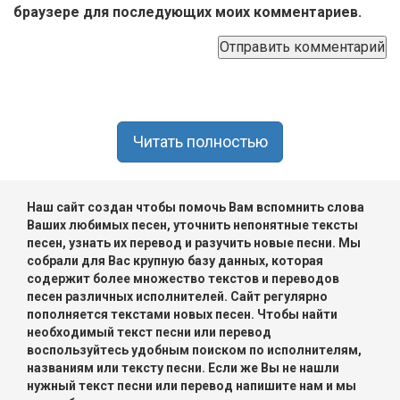
браузере для последующих моих комментариев.
Читать полностью
Наш сайт создан чтобы помочь Вам вспомнить слова
Ваших любимых песен, уточнить непонятные тексты
песен, узнать их перевод и разучить новые песни. Мы
собрали для Вас крупную базу данных, которая
содержит более множество текстов и переводов
песен различных исполнителей. Сайт регулярно
пополняется текстами новых песен. Чтобы найти
необходимый текст песни или перевод
воспользуйтесь удобным поиском по исполнителям,
названиям или тексту песни. Если же Вы не нашли
нужный текст песни или перевод напишите нам и мы