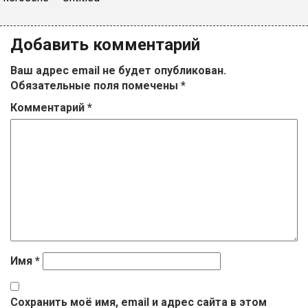
Добавить комментарий
Ваш адрес email не будет опубликован.
Обязательные поля помечены
*
Комментарий
*
Имя
*
Сохранить моё имя, email и адрес сайта в этом