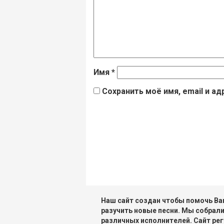
Имя
*
Сохранить моё имя, email и а
Наш сайт создан чтобы помочь Вам
разучить новые песни. Мы собрали
различных исполнителей. Сайт рег