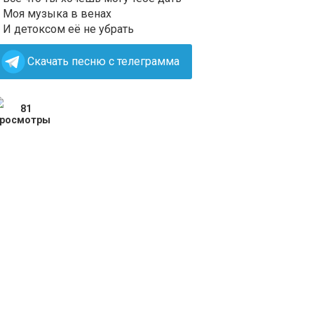
Моя музыка в венах
И детоксом её не убрать
Скачать песню с телеграмма
81