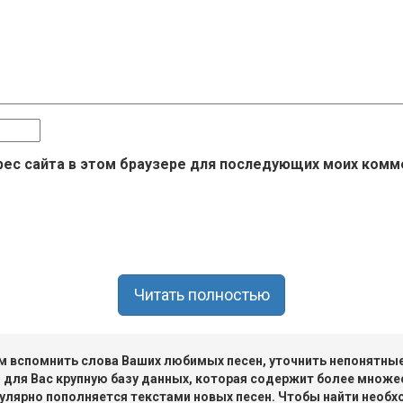
дрес сайта в этом браузере для последующих моих комм
Читать полностью
 вспомнить слова Ваших любимых песен, уточнить непонятные 
 для Вас крупную базу данных, которая содержит более множе
улярно пополняется текстами новых песен. Чтобы найти необх