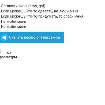
Останови меня (stop, go!)
Если можешь что-то сделать, не люби меня
Если можешь что-то придумать, то спаси меня
Не люби меня
Не люби меня
Скачать песню с телеграмма
68