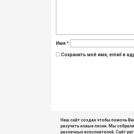
Имя
*
Сохранить моё имя, email и а
Наш сайт создан чтобы помочь Вам
разучить новые песни. Мы собрали
различных исполнителей. Сайт рег