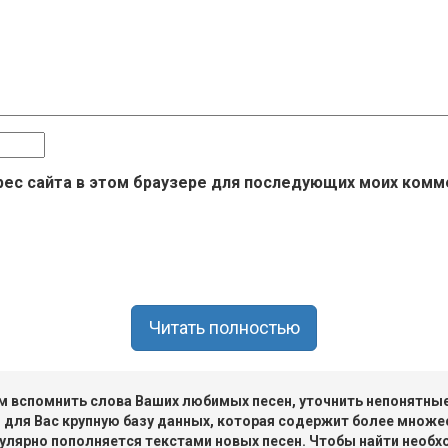
дрес сайта в этом браузере для последующих моих комм
Читать полностью
 вспомнить слова Ваших любимых песен, уточнить непонятные 
 для Вас крупную базу данных, которая содержит более множе
улярно пополняется текстами новых песен. Чтобы найти необх