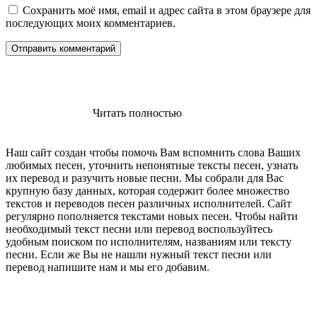
Сохранить моё имя, email и адрес сайта в этом браузере для
последующих моих комментариев.
Читать полностью
Наш сайт создан чтобы помочь Вам вспомнить слова Ваших
любимых песен, уточнить непонятные тексты песен, узнать
их перевод и разучить новые песни. Мы собрали для Вас
крупную базу данных, которая содержит более множество
текстов и переводов песен различных исполнителей. Сайт
регулярно пополняется текстами новых песен. Чтобы найти
необходимый текст песни или перевод воспользуйтесь
удобным поиском по исполнителям, названиям или тексту
песни. Если же Вы не нашли нужный текст песни или
перевод напишите нам и мы его добавим.