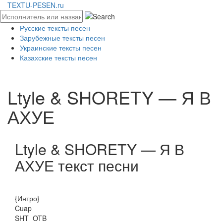
TEXTU-PESEN.ru
Русские тексты песен
Зарубежные тексты песен
Украинские тексты песен
Казахские тексты песен
Ltyle & SHORETY — Я В
АХУЕ
Ltyle & SHORETY — Я В
АХУЕ текст песни
{Интро}
Cuap
SHT_OTB