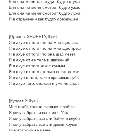
Бля она меня так студит будто стужа
Бля она на меня смотрит будто ужас
Бля она на меня смотрит будто лужа
Я в отражении как будто обездушен
{Припев: SHORETY, ltyle}
Я в ахуе от того что на мне щас вес
Я в ахуе от того что на мне щас крест
Я в ахуе от того что она щас лезет
Я в ахуе от ее тела и движений
Я в ахуе от того какие суммы
Я в ахуе от того сколько весят демки
Я в ахуе с того, какие красивые зубы
Я в ахуе того, сколько я уже не спал
{Куплет 2: ltyle}
Мне пох*й только сколько я забыл
Я хочу забрать и всех их я *бал
Я хочу забрать все эти бабки в клубе
Я хочу забрать все эти девки хоуми
Все эти хоуми на мне