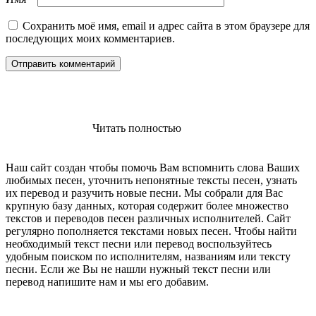
Сохранить моё имя, email и адрес сайта в этом браузере для
последующих моих комментариев.
Читать полностью
Наш сайт создан чтобы помочь Вам вспомнить слова Ваших
любимых песен, уточнить непонятные тексты песен, узнать
их перевод и разучить новые песни. Мы собрали для Вас
крупную базу данных, которая содержит более множество
текстов и переводов песен различных исполнителей. Сайт
регулярно пополняется текстами новых песен. Чтобы найти
необходимый текст песни или перевод воспользуйтесь
удобным поиском по исполнителям, названиям или тексту
песни. Если же Вы не нашли нужный текст песни или
перевод напишите нам и мы его добавим.