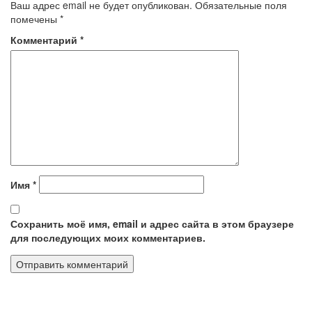
Ваш адрес email не будет опубликован.
Обязательные поля
помечены
*
Комментарий
*
Имя
*
Сохранить моё имя, email и адрес сайта в этом браузере
для последующих моих комментариев.