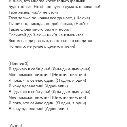
Я знаю, что многие хотят только фальши
Будет только Finish, не нужно думать о реванше!
Твоя жизнь, них*я не стоит!
Твоя только по ночам всегда ноет, (Шлюха)
Ты ничего, никогда, не добьёшься, (Них*я)
Такие слова много раз я игнорил!
Сосчитай до 3-ёх — них*я не изменится
Все мы люди разные, на это кто-то сердится
Но никто, не узнает, целиком меня!
{Припев 3}
Я вдыхаю в себя дым! (Дым-дым-дым-дым)
Мне поможет никотин! (Никотин-никотин)
Я пока, что сейчас один, (Я один, я один)
Я хочу адреналин! (Адреналин)
Я вдыхаю в себя дым! (Дым-дым-дым-дым)
Мне поможет никотин! (Никотин-никотин)
Я пока, что сейчас один, (Я один, я один)
Я хочу адреналин! (Адреналин)
{Аутро}