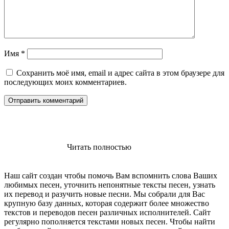
Имя
*
Сохранить моё имя, email и адрес сайта в этом браузере для
последующих моих комментариев.
Читать полностью
Наш сайт создан чтобы помочь Вам вспомнить слова Ваших
любимых песен, уточнить непонятные тексты песен, узнать
их перевод и разучить новые песни. Мы собрали для Вас
крупную базу данных, которая содержит более множество
текстов и переводов песен различных исполнителей. Сайт
регулярно пополняется текстами новых песен. Чтобы найти