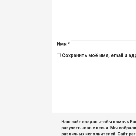
Имя
*
Сохранить моё имя, email и а
Наш сайт создан чтобы помочь Вам
разучить новые песни. Мы собрали
различных исполнителей. Сайт рег