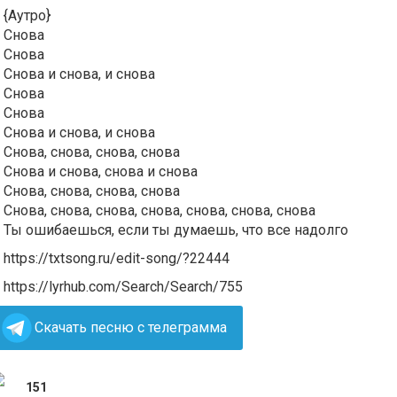
{Аутро}
Снова
Снова
Снова и снова, и снова
Снова
Снова
Снова и снова, и снова
Снова, снова, снова, снова
Снова и снова, снова и снова
Снова, снова, снова, снова
Снова, снова, снова, снова, снова, снова, снова
Ты ошибаешься, если ты думаешь, что все надолго
https://txtsong.ru/edit-song/?22444
https://lyrhub.com/Search/Search/755
Скачать песню с телеграмма
151