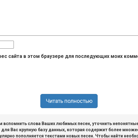
дрес сайта в этом браузере для последующих моих комм
Читать полностью
 вспомнить слова Ваших любимых песен, уточнить непонятные 
 для Вас крупную базу данных, которая содержит более множе
улярно пополняется текстами новых песен. Чтобы найти необх