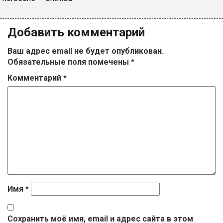
Добавить комментарий
Ваш адрес email не будет опубликован.
Обязательные поля помечены
*
Комментарий
*
Имя
*
Сохранить моё имя, email и адрес сайта в этом