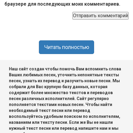
браузере для последующих моих комментариев.
Читать полностью
Наш сайт создан чтобы помочь Вам вспомнить слова
Ваших любимых песен, уточнить непонятные тексты
песен, узнать их перевод и разучить новые песни. Мы
собрали для Вас крупную базу данных, которая
содержит более множество текстов и переводов
песен различных исполнителей. Сайт регулярно
пополняется текстами новых песен. Чтобы найти
необходимый текст песни или перевод
воспользуйтесь удобным поиском по исполнителям,
названиям или тексту песни. Если же Вы не нашли
нужный текст песни или перевод напишите нам и мы