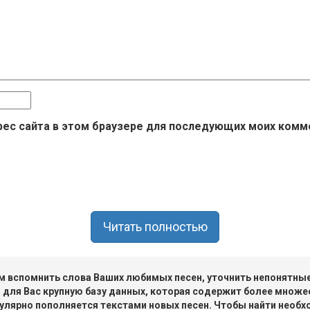
дрес сайта в этом браузере для последующих моих комм
Читать полностью
 вспомнить слова Ваших любимых песен, уточнить непонятные 
 для Вас крупную базу данных, которая содержит более множе
улярно пополняется текстами новых песен. Чтобы найти необх