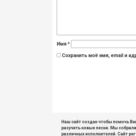
Имя
*
Сохранить моё имя, email и а
Наш сайт создан чтобы помочь Вам
разучить новые песни. Мы собрали
различных исполнителей. Сайт рег