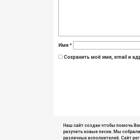
Имя
*
Сохранить моё имя, email и а
Наш сайт создан чтобы помочь Вам
разучить новые песни. Мы собрали
различных исполнителей. Сайт рег