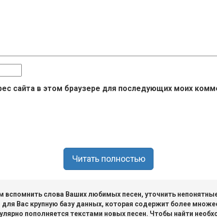
дрес сайта в этом браузере для последующих моих комм
Читать полностью
 вспомнить слова Ваших любимых песен, уточнить непонятные 
 для Вас крупную базу данных, которая содержит более множе
улярно пополняется текстами новых песен. Чтобы найти необх