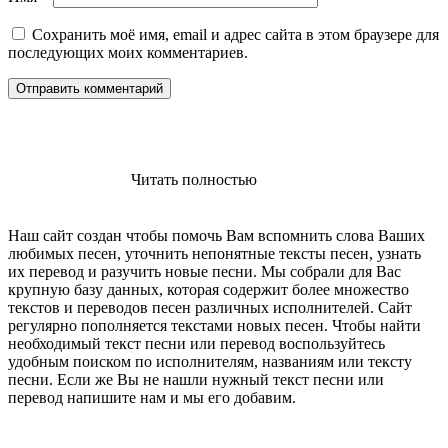
Сохранить моё имя, email и адрес сайта в этом браузере для
последующих моих комментариев.
Читать полностью
Наш сайт создан чтобы помочь Вам вспомнить слова Ваших
любимых песен, уточнить непонятные тексты песен, узнать
их перевод и разучить новые песни. Мы собрали для Вас
крупную базу данных, которая содержит более множество
текстов и переводов песен различных исполнителей. Сайт
регулярно пополняется текстами новых песен. Чтобы найти
необходимый текст песни или перевод воспользуйтесь
удобным поиском по исполнителям, названиям или тексту
песни. Если же Вы не нашли нужный текст песни или
перевод напишите нам и мы его добавим.