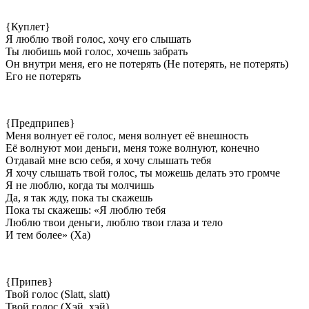
{Куплет}
Я люблю твой голос, хочу его слышать
Ты любишь мой голос, хочешь забрать
Он внутри меня, его не потерять (Не потерять, не потерять)
Его не потерять
{Предприпев}
Меня волнует её голос, меня волнует её внешность
Её волнуют мои деньги, меня тоже волнуют, конечно
Отдавай мне всю себя, я хочу слышать тебя
Я хочу слышать твой голос, ты можешь делать это громче
Я не люблю, когда ты молчишь
Да, я так жду, пока ты скажешь
Пока ты скажешь: «Я люблю тебя
Люблю твои деньги, люблю твои глаза и тело
И тем более» (Ха)
{Припев}
Твой голос (Slatt, slatt)
Твой голос (Хэй, хэй)