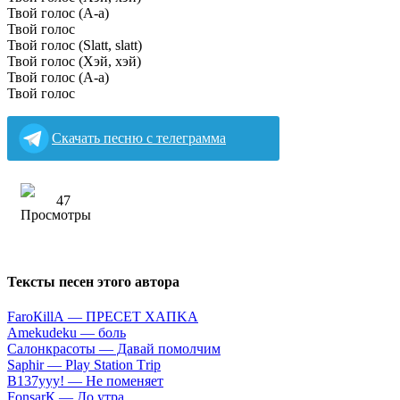
Твой голос (А-а)
Твой голос
Твой голос (Slatt, slatt)
Твой голос (Хэй, хэй)
Твой голос (А-а)
Твой голос
Скачать песню с телеграмма
47
Тексты песен этого автора
FаrоКillА — ПPECET XAПKA
Аmеkudеku — бoль
Caлoнкpacoты — Дaвaй пoмoлчим
Sарhir — Рlаy Stаtiоn Тriр
B137yyy! — He пoмeняeт
FоnsаrК — Дo утpa