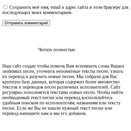
Сохранить моё имя, email и адрес сайта в этом браузере для
последующих моих комментариев.
Читать полностью
Наш сайт создан чтобы помочь Вам вспомнить слова Ваших
любимых песен, уточнить непонятные тексты песен, узнать
их перевод и разучить новые песни. Мы собрали для Вас
крупную базу данных, которая содержит более множество
текстов и переводов песен различных исполнителей. Сайт
регулярно пополняется текстами новых песен. Чтобы найти
необходимый текст песни или перевод воспользуйтесь
удобным поиском по исполнителям, названиям или тексту
песни. Если же Вы не нашли нужный текст песни или
перевод напишите нам и мы его добавим.