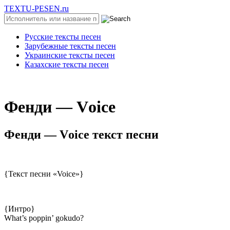
TEXTU-PESEN.ru
Русские тексты песен
Зарубежные тексты песен
Украинские тексты песен
Казахские тексты песен
Фeнди — Vоiсе
Фeнди — Vоiсе текст песни
{Текст песни «Voice»}
{Интро}
What’s poppin’ gokudo?