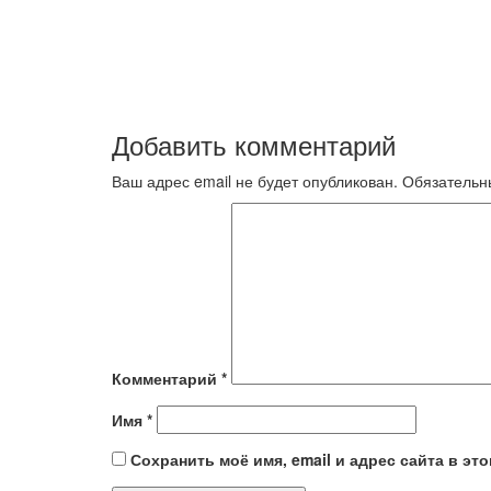
Добавить комментарий
Ваш адрес email не будет опубликован.
Обязательн
Комментарий
*
Имя
*
Сохранить моё имя, email и адрес сайта в э